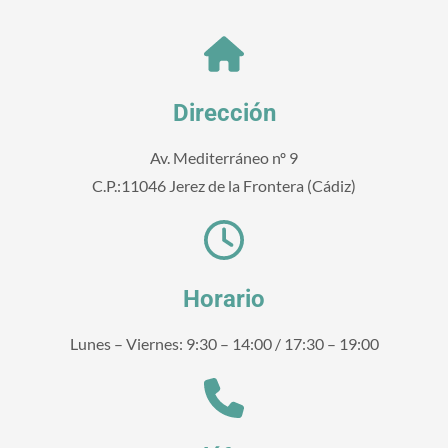
Dirección
Av. Mediterráneo nº 9
C.P.:11046 Jerez de la Frontera (Cádiz)
Horario
Lunes – Viernes: 9:30 – 14:00 / 17:30 – 19:00