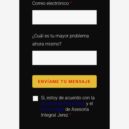
Correo electrónico
*
¿Cuál es tu mayor problema
ahora mismo?
Sí, estoy de acuerdo con la
Política de Privacidad
y el
Aviso Legal
de Asesoría
Integral Jerez
*